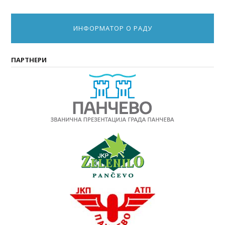
ИНФОРМАТОР О РАДУ
ПАРТНЕРИ