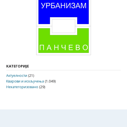
КАТЕГОРИЈЕ
Актуелности
(21)
Кварови и искључења
(1.049)
Некатегоризовано
(29)