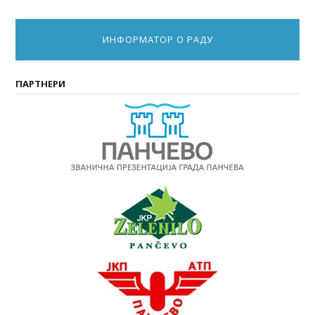
ИНФОРМАТОР О РАДУ
ПАРТНЕРИ