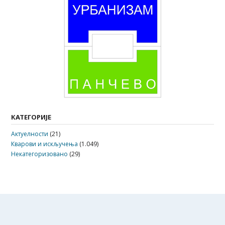
КАТЕГОРИЈЕ
Актуелности
(21)
Кварови и искључења
(1.049)
Некатегоризовано
(29)