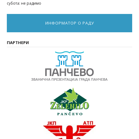
субота: не радимо
ИНФОРМАТОР О РАДУ
ПАРТНЕРИ