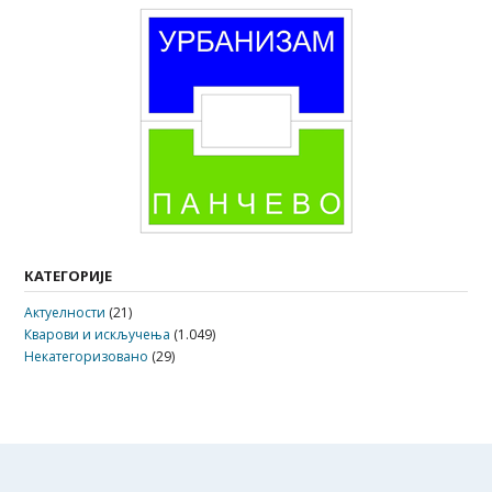
КАТЕГОРИЈЕ
Актуелности
(21)
Кварови и искључења
(1.049)
Некатегоризовано
(29)