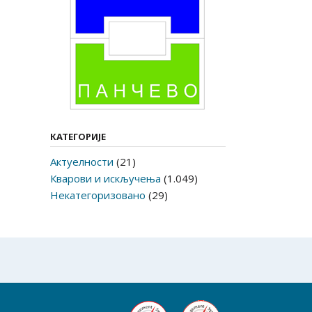
КАТЕГОРИЈЕ
Актуелности
(21)
Кварови и искључења
(1.049)
Некатегоризовано
(29)