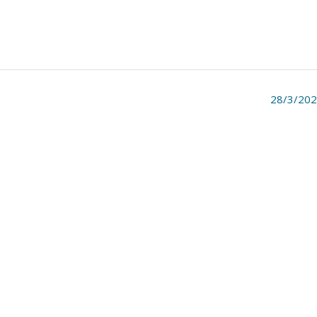
28/3/20