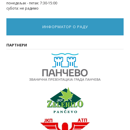
понедељак - петак: 7:30-15:00
субота: не радимо
ИНФОРМАТОР О РАДУ
ПАРТНЕРИ