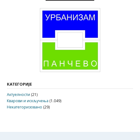
КАТЕГОРИЈЕ
Актуелности
(21)
Кварови и искључења
(1.049)
Некатегоризовано
(29)