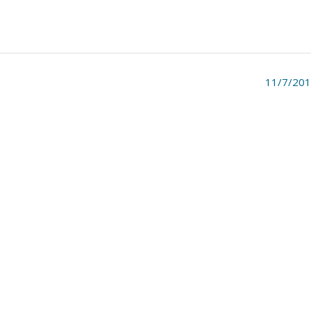
11/7/20