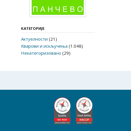
КАТЕГОРИЈЕ
Актуелности
(21)
Кварови и искључења
(1.048)
Некатегоризовано
(29)