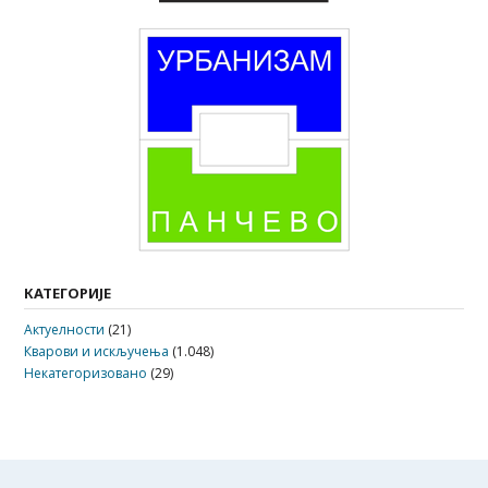
КАТЕГОРИЈЕ
Актуелности
(21)
Кварови и искључења
(1.048)
Некатегоризовано
(29)