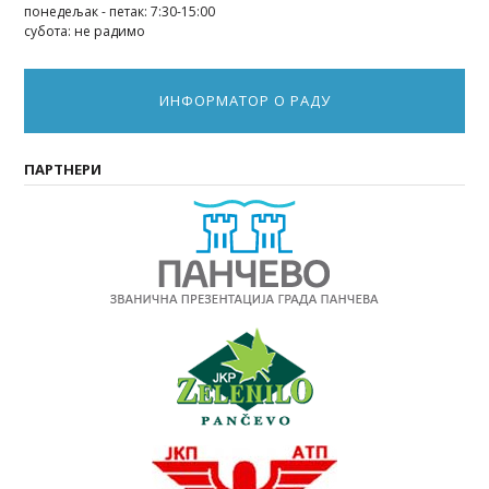
понедељак - петак: 7:30-15:00
субота: не радимо
ИНФОРМАТОР О РАДУ
ПАРТНЕРИ