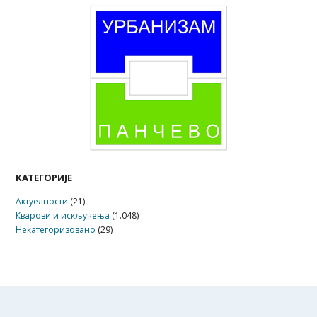
КАТЕГОРИЈЕ
Актуелности
(21)
Кварови и искључења
(1.048)
Некатегоризовано
(29)