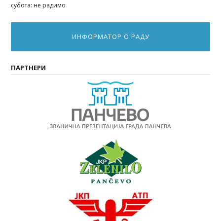
субота: не радимо
ИНФОРМАТОР О РАДУ
ПАРТНЕРИ