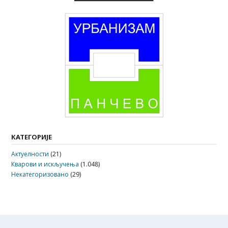
КАТЕГОРИЈЕ
Актуелности
(21)
Кварови и искључења
(1.048)
Некатегоризовано
(29)