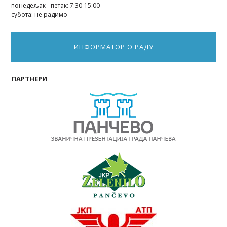
понедељак - петак: 7:30-15:00
субота: не радимо
ИНФОРМАТОР О РАДУ
ПАРТНЕРИ