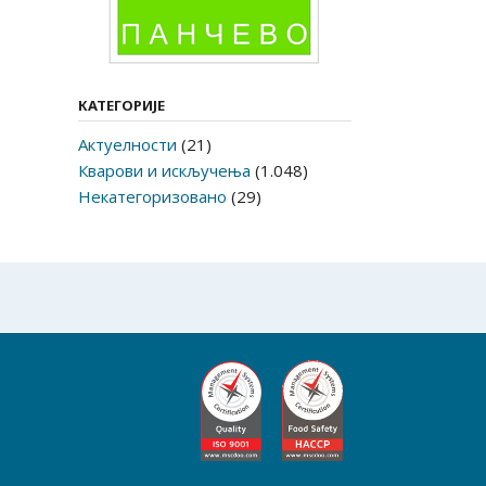
КАТЕГОРИЈЕ
Актуелности
(21)
Кварови и искључења
(1.048)
Некатегоризовано
(29)