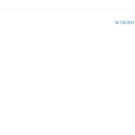
9/10/20