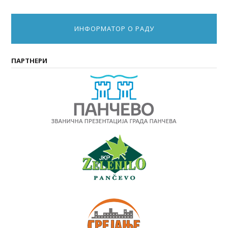
ИНФОРМАТОР О РАДУ
ПАРТНЕРИ