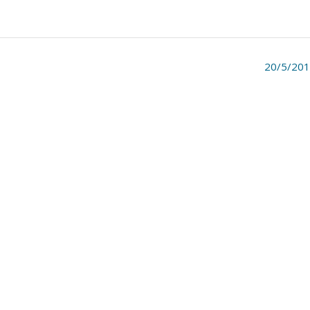
20/5/20