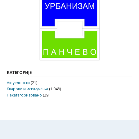
КАТЕГОРИЈЕ
Актуелности
(21)
Кварови и искључења
(1.048)
Некатегоризовано
(29)