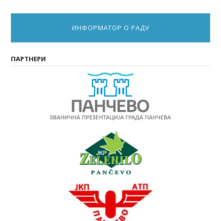
ИНФОРМАТОР О РАДУ
ПАРТНЕРИ