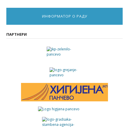
ИНФОРМАТОР О РАДУ
ПАРТНЕРИ