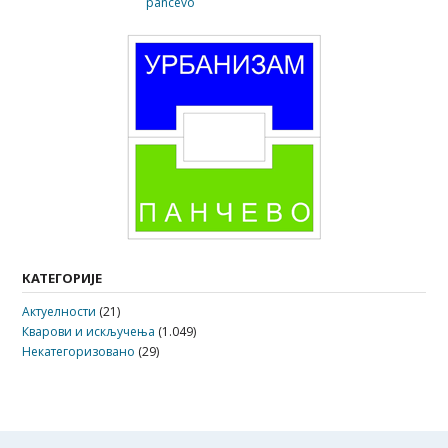
КАТЕГОРИЈЕ
Актуелности
(21)
Кварови и искључења
(1.049)
Некатегоризовано
(29)