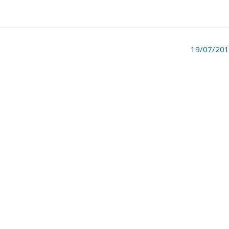
19/07/20