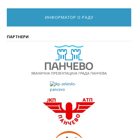
ИНФОРМАТОР О РАДУ
ПАРТНЕРИ