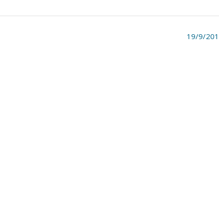
19/9/20