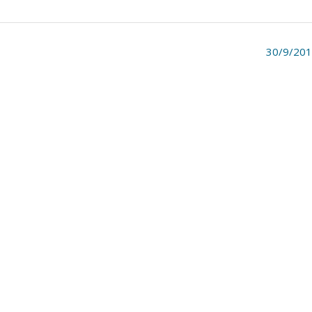
30/9/20