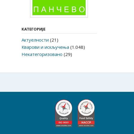
КАТЕГОРИЈЕ
Актуелности
(21)
Кварови и искључења
(1.048)
Некатегоризовано
(29)