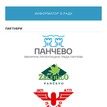
ИНФОРМАТОР О РАДУ
ПАРТНЕРИ