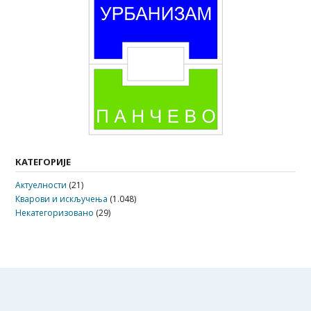
КАТЕГОРИЈЕ
Актуелности
(21)
Кварови и искључења
(1.048)
Некатегоризовано
(29)