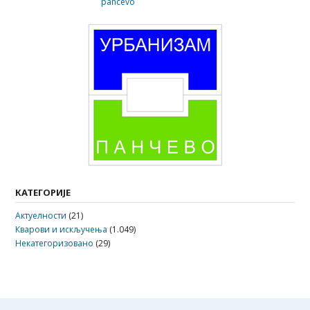
КАТЕГОРИЈЕ
Актуелности
(21)
Кварови и искључења
(1.049)
Некатегоризовано
(29)