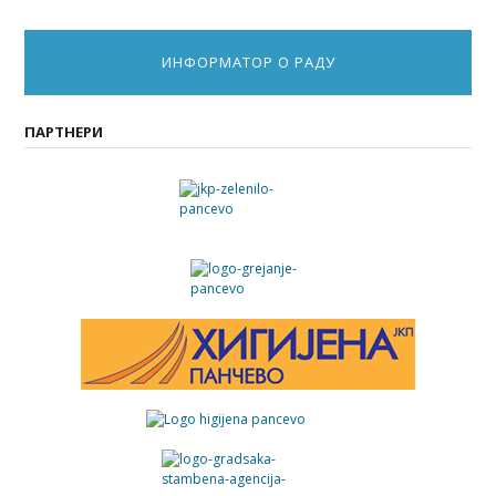
ИНФОРМАТОР О РАДУ
ПАРТНЕРИ