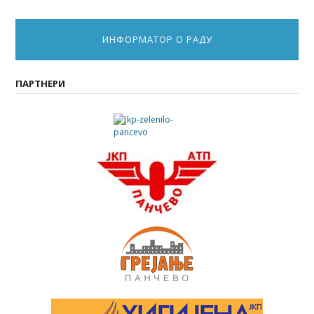
ИНФОРМАТОР О РАДУ
ПАРТНЕРИ