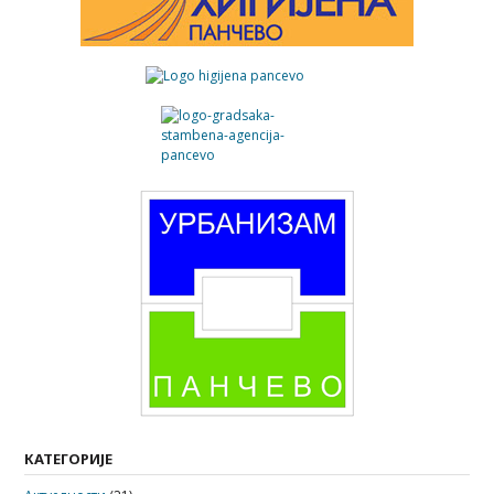
КАТЕГОРИЈЕ