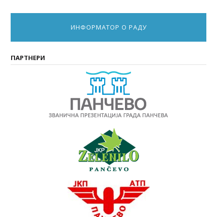
ИНФОРМАТОР О РАДУ
ПАРТНЕРИ