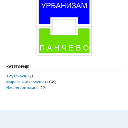
КАТЕГОРИЈЕ
Актуелности
(21)
Кварови и искључења
(1.049)
Некатегоризовано
(29)