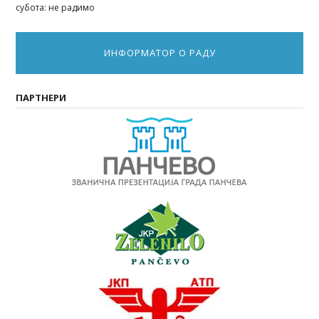
субота: не радимо
ИНФОРМАТОР О РАДУ
ПАРТНЕРИ