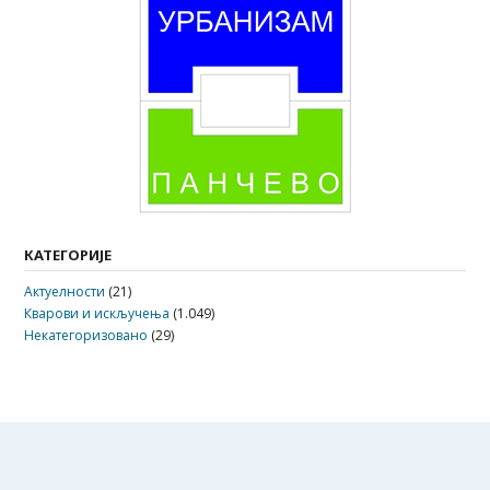
КАТЕГОРИЈЕ
Актуелности
(21)
Кварови и искључења
(1.049)
Некатегоризовано
(29)