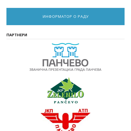
ИНФОРМАТОР О РАДУ
ПАРТНЕРИ