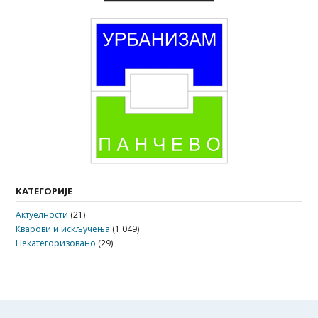
КАТЕГОРИЈЕ
Актуелности
(21)
Кварови и искључења
(1.049)
Некатегоризовано
(29)