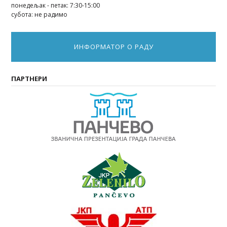
понедељак - петак: 7:30-15:00
субота: не радимо
ИНФОРМАТОР О РАДУ
ПАРТНЕРИ