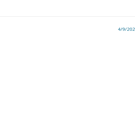
4/9/20