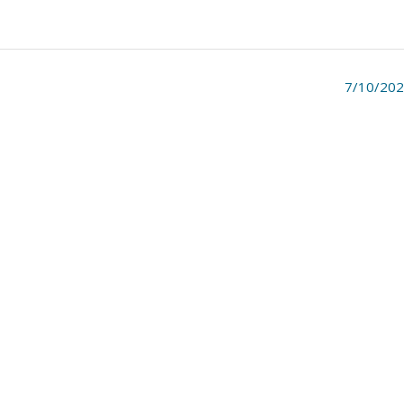
7/10/20