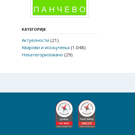
КАТЕГОРИЈЕ
Актуелности
(21)
Кварови и искључења
(1.048)
Некатегоризовано
(29)