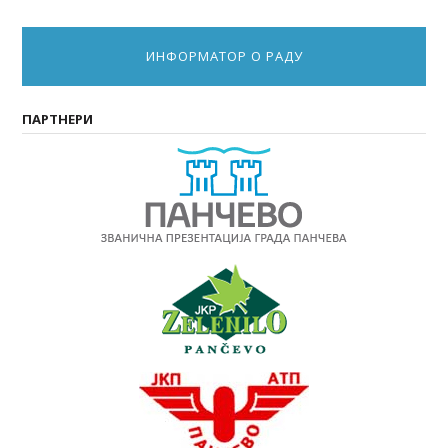
ИНФОРМАТОР О РАДУ
ПАРТНЕРИ