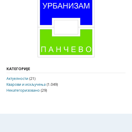
КАТЕГОРИЈЕ
Актуелности
(21)
Кварови и искључења
(1.049)
Некатегоризовано
(29)