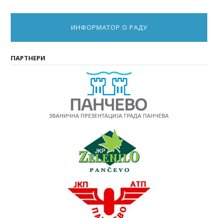
ИНФОРМАТОР О РАДУ
ПАРТНЕРИ