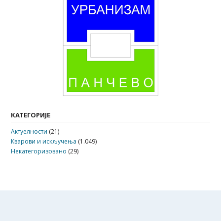
КАТЕГОРИЈЕ
Актуелности
(21)
Кварови и искључења
(1.049)
Некатегоризовано
(29)