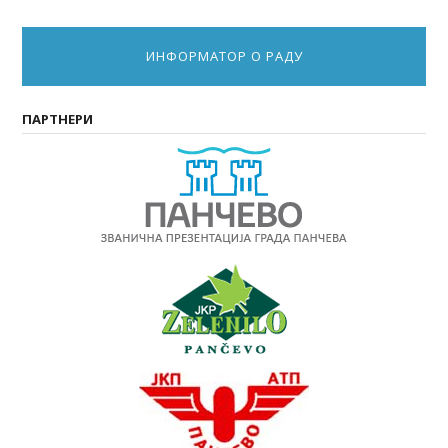
ИНФОРМАТОР О РАДУ
ПАРТНЕРИ