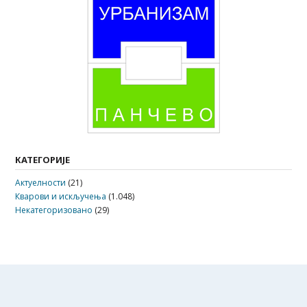
КАТЕГОРИЈЕ
Актуелности
(21)
Кварови и искључења
(1.048)
Некатегоризовано
(29)