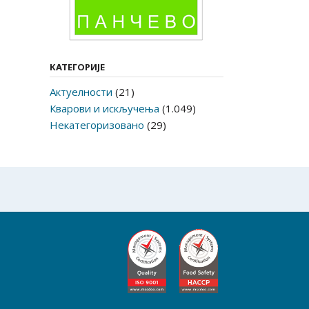
КАТЕГОРИЈЕ
Актуелности
(21)
Кварови и искључења
(1.049)
Некатегоризовано
(29)