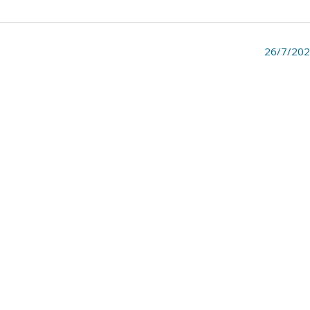
26/7/20