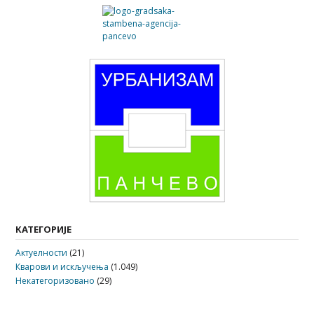
КАТЕГОРИЈЕ
Актуелности
(21)
Кварови и искључења
(1.049)
Некатегоризовано
(29)