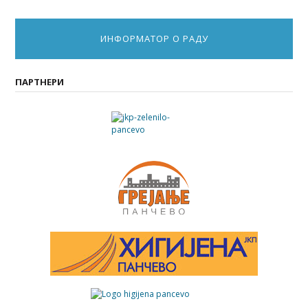
ИНФОРМАТОР О РАДУ
ПАРТНЕРИ