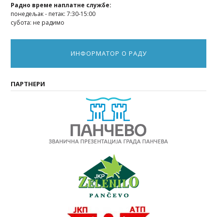
Радно време наплатне службе:
понедељак - петак: 7:30-15:00
субота: не радимо
ИНФОРМАТОР О РАДУ
ПАРТНЕРИ