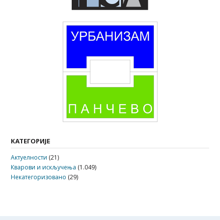
КАТЕГОРИЈЕ
Актуелности
(21)
Кварови и искључења
(1.049)
Некатегоризовано
(29)