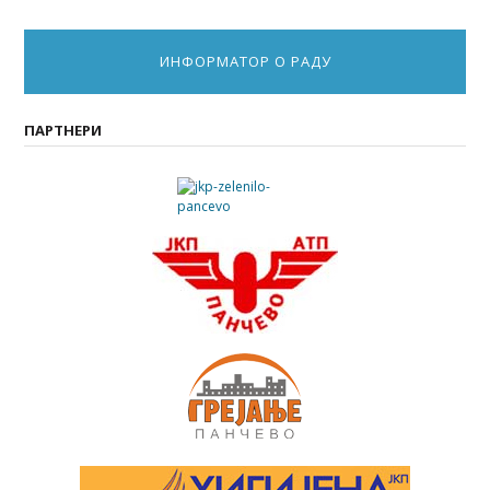
ИНФОРМАТОР О РАДУ
ПАРТНЕРИ