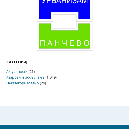
КАТЕГОРИЈЕ
Актуелности
(21)
Кварови и искључења
(1.049)
Некатегоризовано
(29)