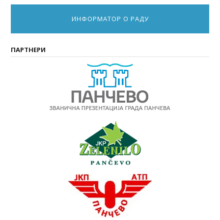
ИНФОРМАТОР О РАДУ
ПАРТНЕРИ