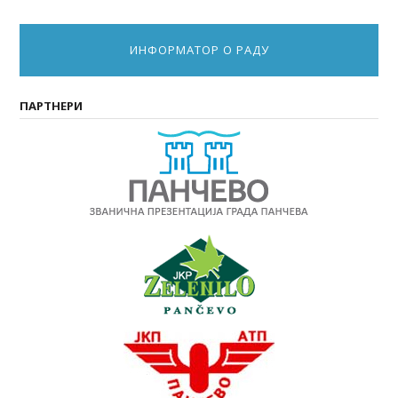
ИНФОРМАТОР О РАДУ
ПАРТНЕРИ