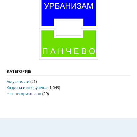
КАТЕГОРИЈЕ
Актуелности
(21)
Кварови и искључења
(1.049)
Некатегоризовано
(29)