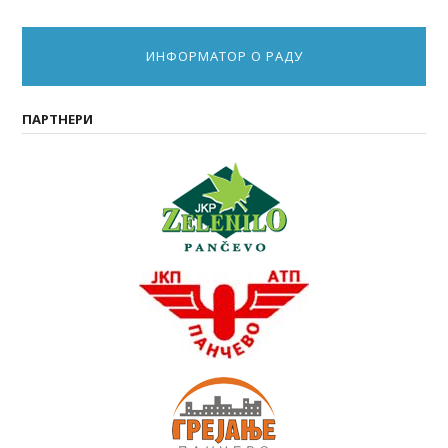
ИНФОРМАТОР О РАДУ
ПАРТНЕРИ