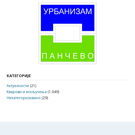
КАТЕГОРИЈЕ
Актуелности
(21)
Кварови и искључења
(1.049)
Некатегоризовано
(29)