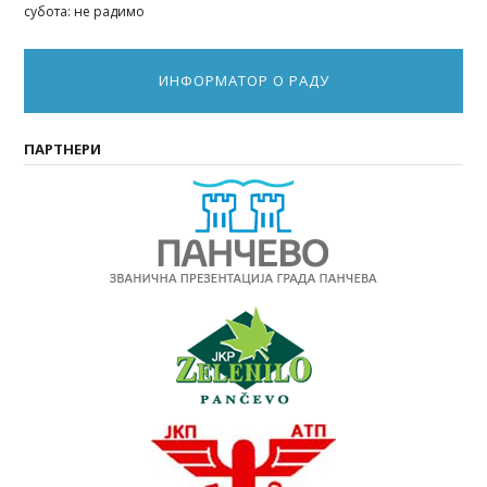
субота: не радимо
ИНФОРМАТОР О РАДУ
ПАРТНЕРИ