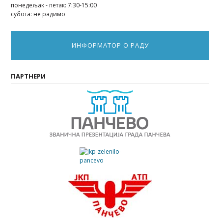
понедељак - петак: 7:30-15:00
субота: не радимо
ИНФОРМАТОР О РАДУ
ПАРТНЕРИ