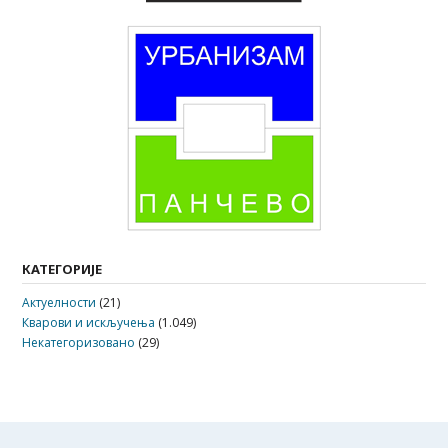
КАТЕГОРИЈЕ
Актуелности
(21)
Кварови и искључења
(1.049)
Некатегоризовано
(29)