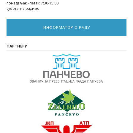
понедељак - петак: 7:30-15:00
субота: не радимо
ИНФОРМАТОР О РАДУ
ПАРТНЕРИ