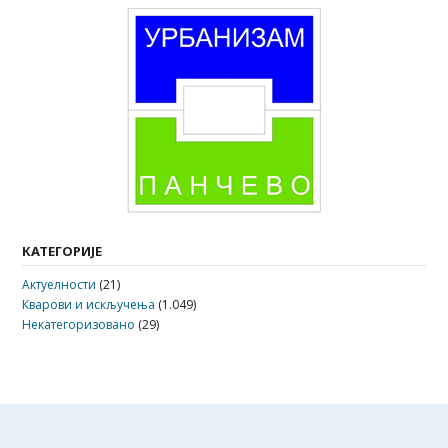
КАТЕГОРИЈЕ
Актуелности
(21)
Кварови и искључења
(1.049)
Некатегоризовано
(29)