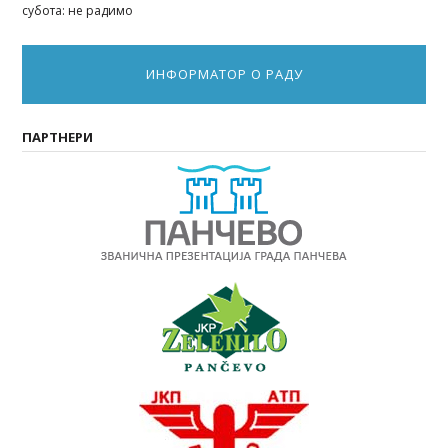
субота: не радимо
ИНФОРМАТОР О РАДУ
ПАРТНЕРИ