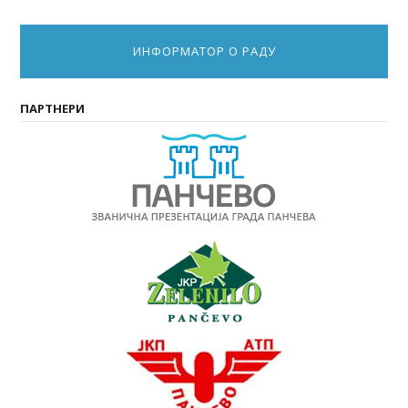
ИНФОРМАТОР О РАДУ
ПАРТНЕРИ