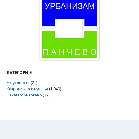
КАТЕГОРИЈЕ
Актуелности
(21)
Кварови и искључења
(1.049)
Некатегоризовано
(29)