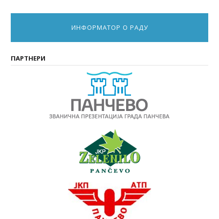
ИНФОРМАТОР О РАДУ
ПАРТНЕРИ