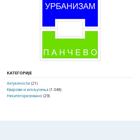
КАТЕГОРИЈЕ
Актуелности
(21)
Кварови и искључења
(1.048)
Некатегоризовано
(29)