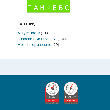
КАТЕГОРИЈЕ
Актуелности
(21)
Кварови и искључења
(1.049)
Некатегоризовано
(29)