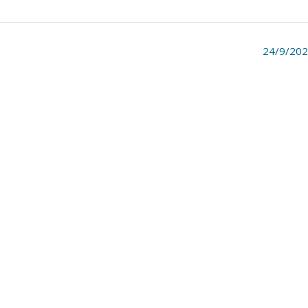
24/9/20