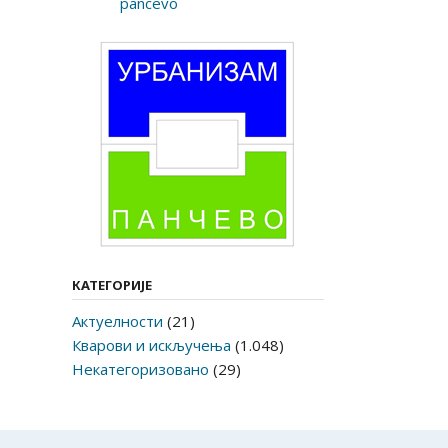
КАТЕГОРИЈЕ
Актуелности
(21)
Кварови и искључења
(1.048)
Некатегоризовано
(29)