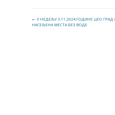
Post
←
У НЕДЕЉУ 3.11.2024.ГОДИНЕ ЦЕО ГРАД 
НАСЕЉЕНА МЕСТА БЕЗ ВОДЕ
navigation