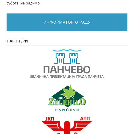
субота: не радимо
ИНФОРМАТОР О РАДУ
ПАРТНЕРИ