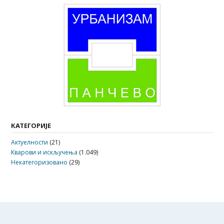
КАТЕГОРИЈЕ
Актуелности
(21)
Кварови и искључења
(1.049)
Некатегоризовано
(29)