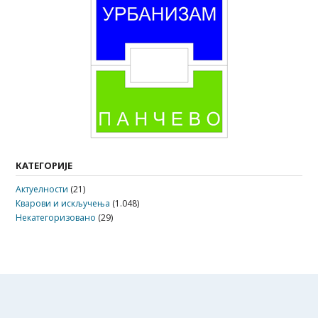
КАТЕГОРИЈЕ
Актуелности
(21)
Кварови и искључења
(1.048)
Некатегоризовано
(29)