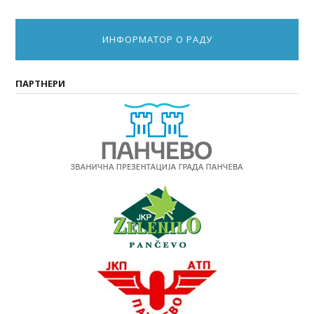
ИНФОРМАТОР О РАДУ
ПАРТНЕРИ