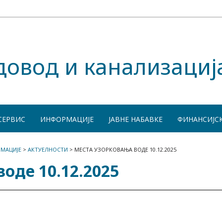
довод и канализациј
СЕРВИС
ИНФОРМАЦИЈЕ
ЈАВНЕ НАБАВКЕ
ФИНАНСИЈС
МАЦИЈЕ
>
АКТУЕЛНОСТИ
>
МЕСТА УЗОРКОВАЊА ВОДЕ 10.12.2025
оде 10.12.2025