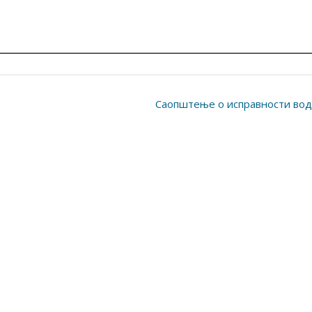
Саопштење о исправности во