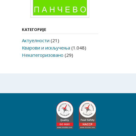
КАТЕГОРИЈЕ
Актуелности
(21)
Кварови и искључења
(1.048)
Некатегоризовано
(29)