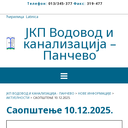
Телефон:
013/345-377
Факс:
319-477
Ћирилица
/
Latinica
ЈКП Водовод и
канализација –
Панчево
ЈКП ВОДОВОД И КАНАЛИЗАЦИЈА - ПАНЧЕВО
>
НОВЕ ИНФОРМАЦИЈЕ
>
АКТУЕЛНОСТИ
>
САОПШТЕЊЕ 10.12.2025.
Саопштење 10.12.2025.