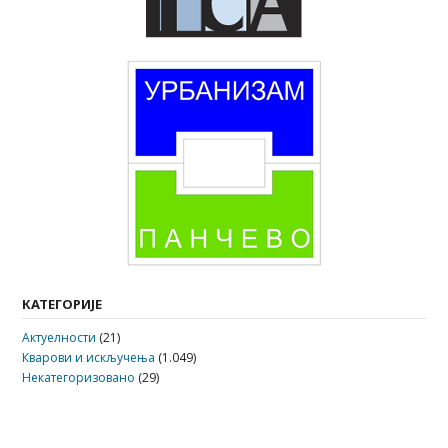
КАТЕГОРИЈЕ
Актуелности
(21)
Кварови и искључења
(1.049)
Некатегоризовано
(29)