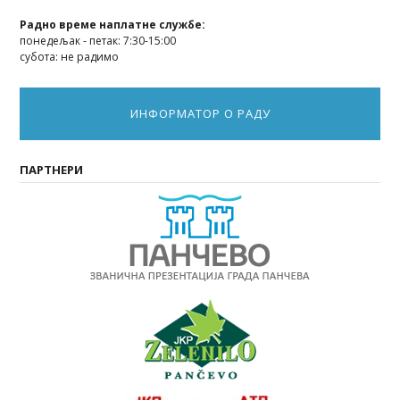
Радно време наплатне службе:
понедељак - петак: 7:30-15:00
субота: не радимо
ИНФОРМАТОР О РАДУ
ПАРТНЕРИ