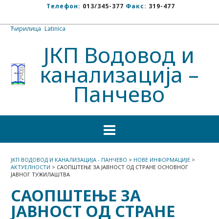
Телефон:
013/345-377
Факс:
319-477
Ћирилица
/
Latinica
ЈКП Водовод и
канализација –
Панчево
ЈКП ВОДОВОД И КАНАЛИЗАЦИЈА - ПАНЧЕВО
>
НОВЕ ИНФОРМАЦИЈЕ
>
АКТУЕЛНОСТИ
>
САОПШТЕЊЕ ЗА ЈАВНОСТ ОД СТРАНЕ ОСНОВНОГ
ЈАВНОГ ТУЖИЛАШТВА
САОПШТЕЊЕ ЗА
ЈАВНОСТ ОД СТРАНЕ