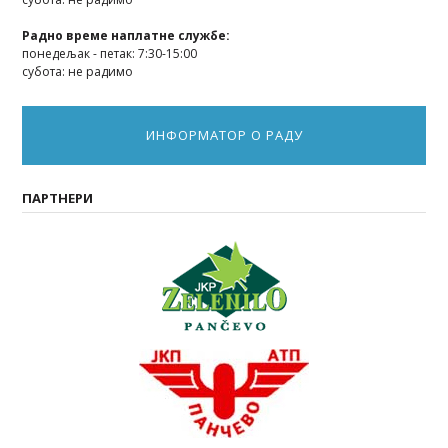
Радно време наплатне службе:
понедељак - петак: 7:30-15:00
субота: не радимо
ИНФОРМАТОР О РАДУ
ПАРТНЕРИ